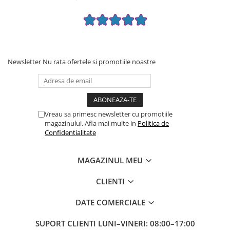
Newsletter
Nu rata ofertele si promotiile noastre
Vreau sa primesc newsletter cu promotiile
magazinului. Afla mai multe in
Politica de
Confidentialitate
MAGAZINUL MEU
CLIENTI
DATE COMERCIALE
SUPORT CLIENTI
LUNI–VINERI: 08:00–17:00