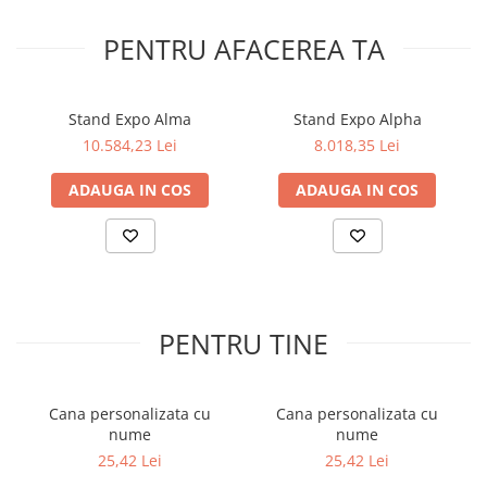
PENTRU AFACEREA TA
Stand Expo Alma
Stand Expo Alpha
10.584,23 Lei
8.018,35 Lei
ADAUGA IN COS
ADAUGA IN COS
PENTRU TINE
Cana personalizata cu
Cana personalizata cu
nume
nume
25,42 Lei
25,42 Lei