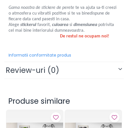
Gama noastra de stickere de perete
te va ajuta sa-ti creezi
o atmosfera cu vibratii pozitive si te va binedispune de
fiecare data cand pasesti in casa.
Alege
stickerul
favorit,
culoarea
si
dimensiunea
potrivita
cel mai bine interiorului dumneavoastra.
De restul ne ocupam noi!
Informatii conformitate produs
Review-uri
(0)
Produse similare