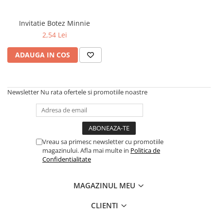
Invitatie Botez Minnie
2,54 Lei
ADAUGA IN COS
Newsletter
Nu rata ofertele si promotiile noastre
Vreau sa primesc newsletter cu promotiile
magazinului. Afla mai multe in
Politica de
Confidentialitate
MAGAZINUL MEU
CLIENTI