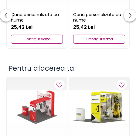
Cana personalizata cu
Cana personalizata cu
nume
nume
25,42 Lei
25,42 Lei
Configureaza
Configureaza
Pentru afacerea ta