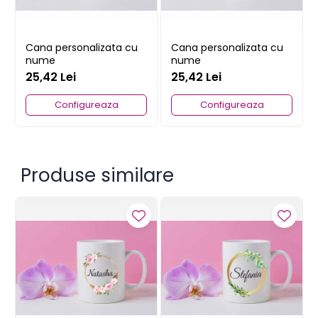
Cana personalizata cu
Cana personalizata cu
nume
nume
25,42 Lei
25,42 Lei
Configureaza
Configureaza
Produse similare