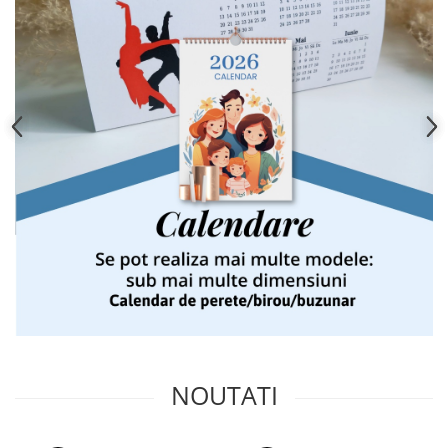
NOUTATI