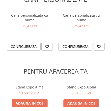
Cana personalizata cu
Cana personalizata cu
nume
nume
25,42 Lei
25,42 Lei
CONFIGUREAZA
CONFIGUREAZA
PENTRU AFACEREA TA
Stand Expo Alma
Stand Expo Alpha
10.584,23 Lei
8.018,35 Lei
ADAUGA IN COS
ADAUGA IN COS