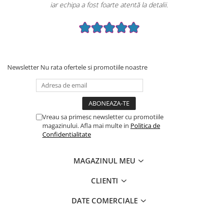
iar echipa a fost foarte atentă la detalii.
Newsletter
Nu rata ofertele si promotiile noastre
Vreau sa primesc newsletter cu promotiile
magazinului. Afla mai multe in
Politica de
Confidentialitate
MAGAZINUL MEU
CLIENTI
DATE COMERCIALE