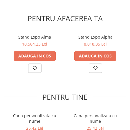
PENTRU AFACEREA TA
Stand Expo Alma
Stand Expo Alpha
10.584,23 Lei
8.018,35 Lei
ADAUGA IN COS
ADAUGA IN COS
PENTRU TINE
Cana personalizata cu
Cana personalizata cu
nume
nume
25,42 Lei
25,42 Lei