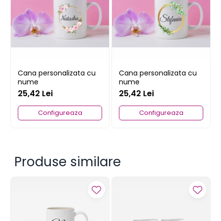
Cana personalizata cu
Cana personalizata cu
nume
nume
25,42 Lei
25,42 Lei
Configureaza
Configureaza
Produse similare