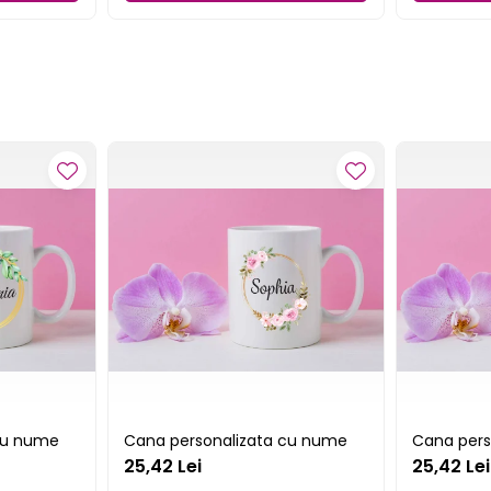
cu nume
Cana personalizata cu nume
Cana pers
25,42 Lei
25,42 Lei