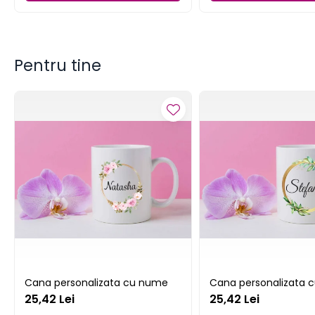
Pentru tine
Cana personalizata cu nume
Cana personalizata 
25,42 Lei
25,42 Lei