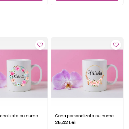
onalizata cu nume
Cana personalizata cu nume
25,42 Lei