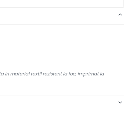
in material textil rezistent la foc, imprimat la