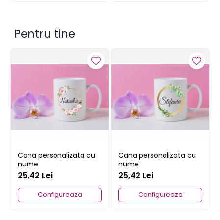
Pentru tine
Cana personalizata cu
Cana personalizata cu
nume
nume
25,42 Lei
25,42 Lei
Configureaza
Configureaza