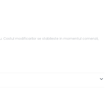
ou. Costul modificarilor se stabileste in momentul comenzii,