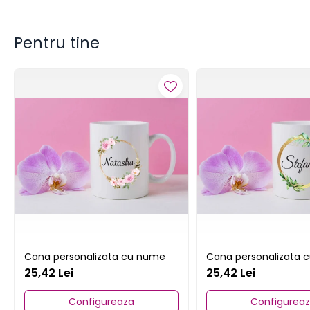
Pentru tine
Cana personalizata cu nume
Cana personalizata 
25,42 Lei
25,42 Lei
Configureaza
Configurea