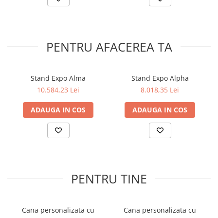
PENTRU AFACEREA TA
Stand Expo Alma
Stand Expo Alpha
10.584,23 Lei
8.018,35 Lei
ADAUGA IN COS
ADAUGA IN COS
PENTRU TINE
Cana personalizata cu
Cana personalizata cu