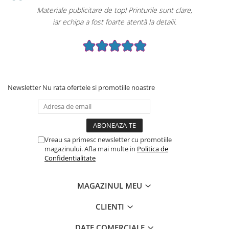
Materiale publicitare de top! Printurile sunt clare,
iar echipa a fost foarte atentă la detalii.
Newsletter
Nu rata ofertele si promotiile noastre
Vreau sa primesc newsletter cu promotiile
magazinului. Afla mai multe in
Politica de
Confidentialitate
MAGAZINUL MEU
CLIENTI
DATE COMERCIALE