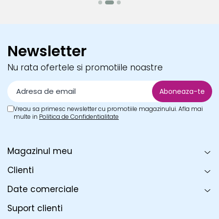
Newsletter
Nu rata ofertele si promotiile noastre
Vreau sa primesc newsletter cu promotiile magazinului. Afla mai
multe in
Politica de Confidentialitate
Magazinul meu
Clienti
Date comerciale
Suport clienti