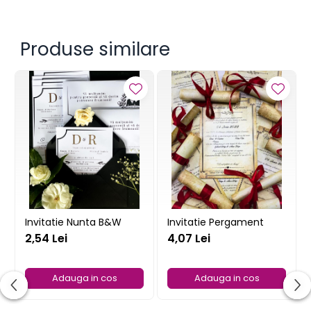
Produse similare
Invitatie Nunta B&W
Invitatie Pergament
2,54 Lei
4,07 Lei
Adauga in cos
Adauga in cos