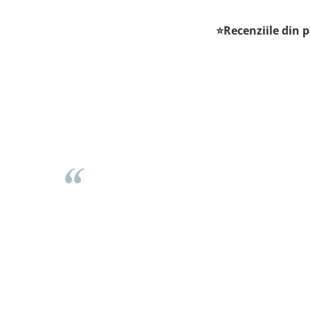
⭐Recenziile din p