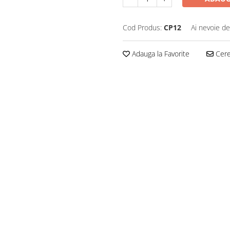
Cod Produs:
CP12
Ai nevoie de
Adauga la Favorite
Cere 