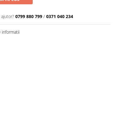
 ajutor?
0799 880 799
/
0371 040 234
informatii