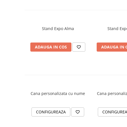
Stand Expo Alma
Stand Exp
ADAUGA IN COS
ADAUGA IN 
Cana personalizata cu nume
Cana personali
CONFIGUREAZA
CONFIGURE