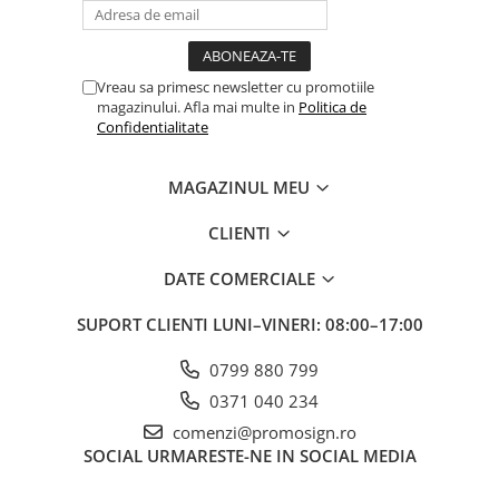
Vreau sa primesc newsletter cu promotiile
magazinului. Afla mai multe in
Politica de
Confidentialitate
MAGAZINUL MEU
CLIENTI
DATE COMERCIALE
SUPORT CLIENTI
LUNI–VINERI: 08:00–17:00
0799 880 799
0371 040 234
comenzi@promosign.ro
SOCIAL
URMARESTE-NE IN SOCIAL MEDIA