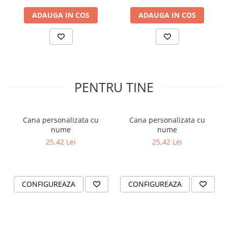
ADAUGA IN COS
ADAUGA IN COS
PENTRU TINE
Cana personalizata cu
Cana personalizata cu
nume
nume
25,42 Lei
25,42 Lei
CONFIGUREAZA
CONFIGUREAZA