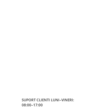
SUPORT CLIENTI
LUNI–VINERI:
08:00–17:00