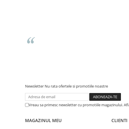
Newsletter
Nu rata ofertele si promotiile noastre
Vreau sa primesc newsletter cu promotiile magazinului. Af
MAGAZINUL MEU
CLIENTI