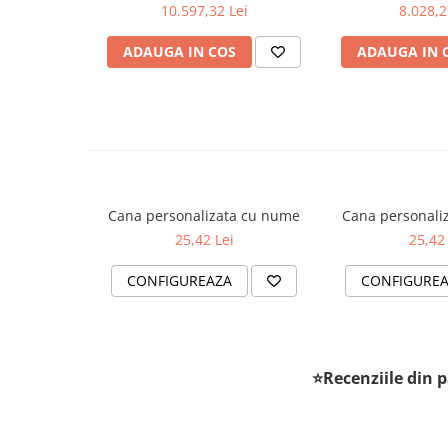
10.597,32 Lei
8.028,2
ADAUGA IN COS
ADAUGA IN 
Cana personalizata cu nume
Cana personali
25,42 Lei
25,42 
CONFIGUREAZA
CONFIGURE
⭐Recenziile din p