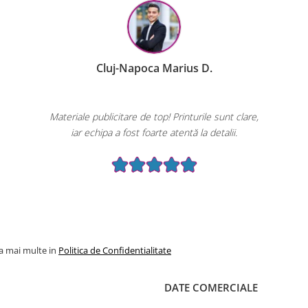
Cluj-Napoca Marius D.
Materiale publicitare de top! Printurile sunt clare,
iar echipa a fost foarte atentă la detalii.
la mai multe in
Politica de Confidentialitate
DATE COMERCIALE