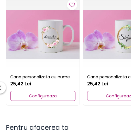
Cana personalizata cu nume
Cana personalizata 
25,42 Lei
25,42 Lei
Configureaza
Configurea
Pentru afacerea ta