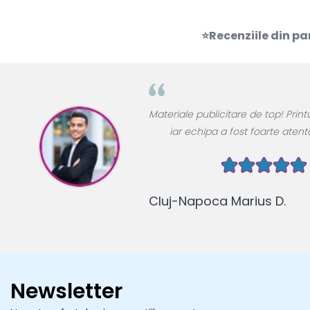
⭐Recenziile din pa
Newsletter