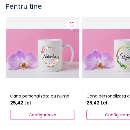
Pentru tine
Cana personalizata cu nume
Cana personalizata 
25,42 Lei
25,42 Lei
Configureaza
Configurea