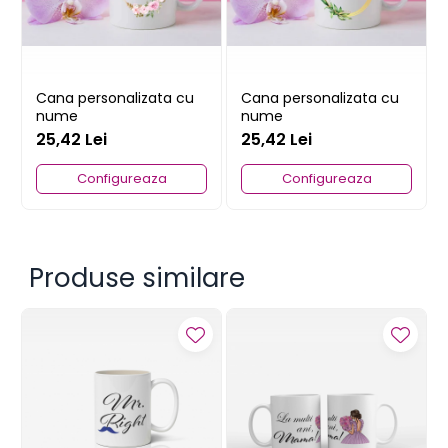
Cana personalizata cu
Cana personalizata cu
nume
nume
25,42 Lei
25,42 Lei
Configureaza
Configureaza
Produse similare