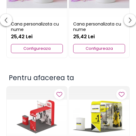
Cana personalizata cu
Cana personalizata cu
nume
nume
25,42 Lei
25,42 Lei
Configureaza
Configureaza
Pentru afacerea ta