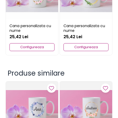
Cana personalizata cu
Cana personalizata cu
nume
nume
25,42 Lei
25,42 Lei
Configureaza
Configureaza
Produse similare