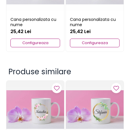
Cana personalizata cu
Cana personalizata cu
nume
nume
25,42 Lei
25,42 Lei
Configureaza
Configureaza
Produse similare