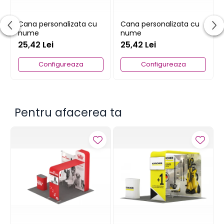
Cana personalizata cu
Cana personalizata cu
nume
nume
25,42 Lei
25,42 Lei
Configureaza
Configureaza
Pentru afacerea ta