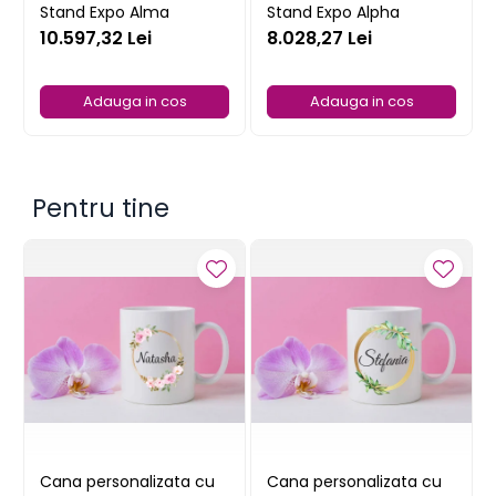
Stand Expo Alma
Stand Expo Alpha
10.597,32 Lei
8.028,27 Lei
Adauga in cos
Adauga in cos
Pentru tine
Cana personalizata cu
Cana personalizata cu