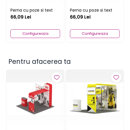
Perna cu poze si text
Perna cu poze si text
66,09 Lei
66,09 Lei
Configureaza
Configureaza
Pentru afacerea ta